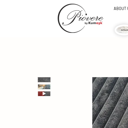
ABOUT 