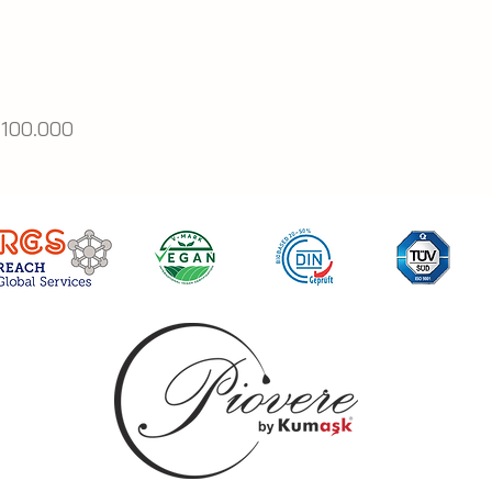
 100.000