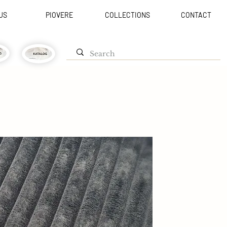
US
PIOVERE
COLLECTIONS
CONTACT