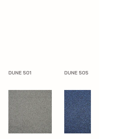
DUNE 501
DUNE 505