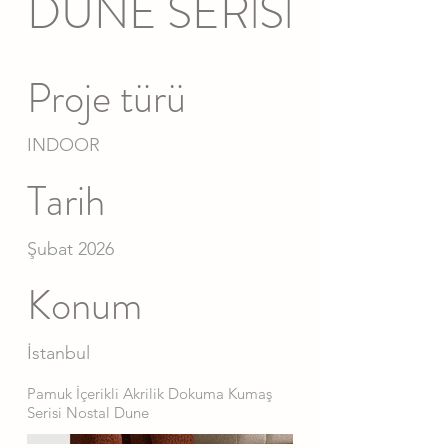
DUNE SERİSİ
Proje türü
INDOOR
Tarih
Şubat 2026
Konum
İstanbul
Pamuk İçerikli Akrilik Dokuma Kumaş
Serisi Nostal Dune