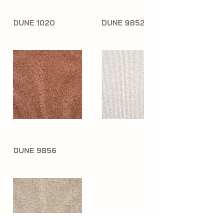
DUNE 1020
DUNE 9852
DUNE 9856