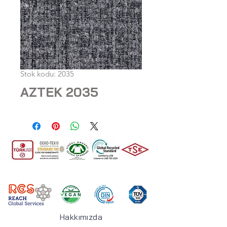
Stok kodu: 2035
AZTEK 2035
Hakkımızda