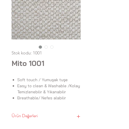
Stok kodu: 1001
Mito 1001
Soft touch / Yumuşak tuşe
Easy to clean & Washable /Kolay
Temizlenebilir & Yıkanabilir
Breathable/ Nefes alabilir
Ürün Değerleri